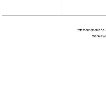
Professeur émérite de l
Webmaste