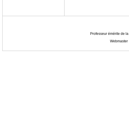
Professeur émérite de la 
Webmaster 