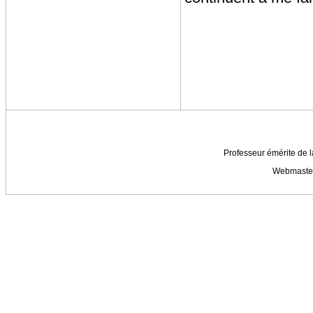
Professeur émérite de l
Webmaste