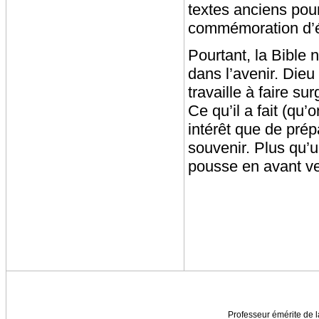
textes anciens pour
commémoration d’év
Pourtant, la Bible
dans l’avenir. Dieu 
travaille à faire su
Ce qu’il a fait (qu’
intérêt que de prépa
souvenir. Plus qu’
pousse en avant ver
Professeur émérite de l