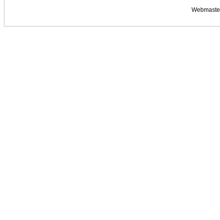
Webmaste